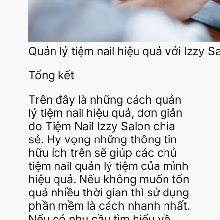
Quản lý tiệm nail hiệu quả với Izzy 
Tổng kết
Trên đây là những cách quản
lý tiệm nail hiệu quả, đơn giản
do Tiệm Nail Izzy Salon chia
sẻ. Hy vọng những thông tin
hữu ích trên sẽ giúp các chủ
tiệm nail quản lý tiệm của mình
hiệu quả. Nếu không muốn tốn
quá nhiều thời gian thì sử dụng
phần mềm là cách nhanh nhất.
Nếu có nhu cầu tìm hiểu về