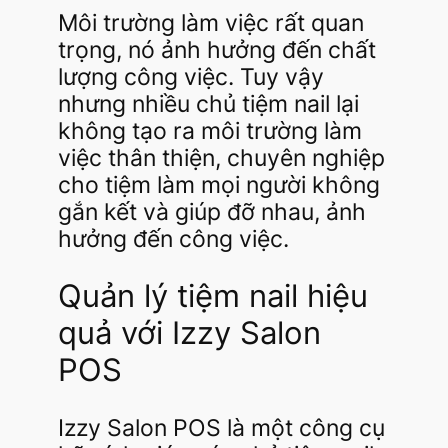
Môi trường làm việc rất quan
trọng, nó ảnh hưởng đến chất
lượng công việc. Tuy vậy
nhưng nhiều chủ tiệm nail lại
không tạo ra môi trường làm
việc thân thiện, chuyên nghiệp
cho tiệm làm mọi người không
gắn kết và giúp đỡ nhau, ảnh
hưởng đến công việc.
Quản lý tiệm nail hiệu
quả với Izzy Salon
POS
Izzy Salon POS là một công cụ