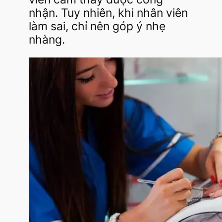
nhận. Tuy nhiên, khi nhân viên
làm sai, chỉ nên góp ý nhẹ
nhàng.