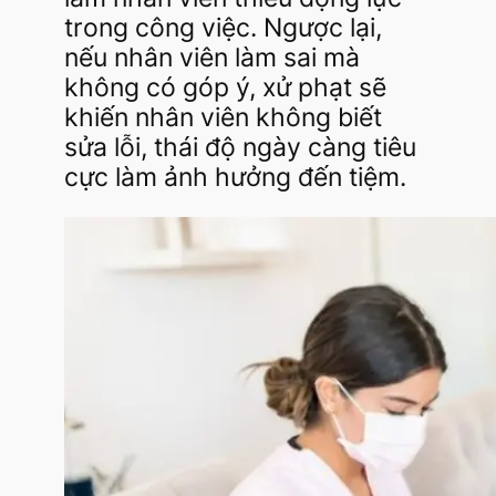
trong công việc. Ngược lại,
nếu nhân viên làm sai mà
không có góp ý, xử phạt sẽ
khiến nhân viên không biết
sửa lỗi, thái độ ngày càng tiêu
cực làm ảnh hưởng đến tiệm.