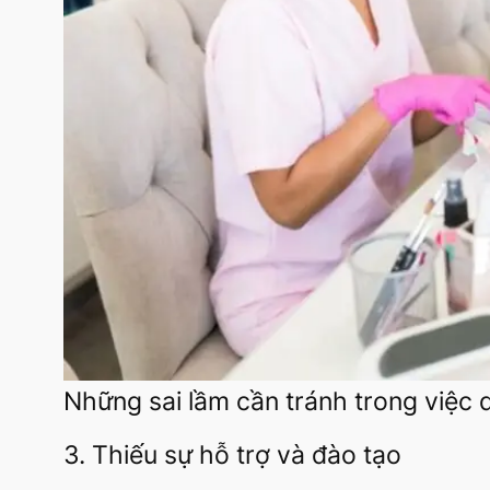
Những sai lầm cần tránh trong việc q
3. Thiếu sự hỗ trợ và đào tạo