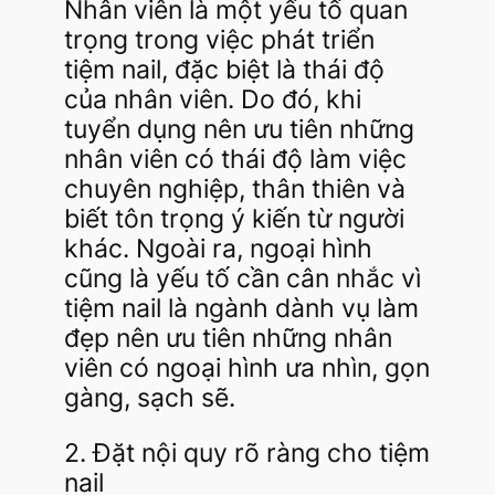
Nhân viên là một yếu tố quan
trọng trong việc phát triển
tiệm nail, đặc biệt là thái độ
của nhân viên. Do đó, khi
tuyển dụng nên ưu tiên những
nhân viên có thái độ làm việc
chuyên nghiệp, thân thiên và
biết tôn trọng ý kiến từ người
khác. Ngoài ra, ngoại hình
cũng là yếu tố cần cân nhắc vì
tiệm nail là ngành dành vụ làm
đẹp nên ưu tiên những nhân
viên có ngoại hình ưa nhìn, gọn
gàng, sạch sẽ.
2. Đặt nội quy rõ ràng cho tiệm
nail