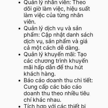
Quản lý nhân viên: Theo
dõi giờ làm việc, hiệu suất
làm việc của từng nhân
viên.
Quản lý dịch vụ và sản
phẩm: Cập nhật danh sách
dịch vụ, sản phẩm và giá
cả một cách dễ dàng.
Quản lý khuyến mãi: Tạo
các chương trình khuyến
mãi hấp dẫn để thu hút
khách hàng.
Báo cáo doanh thu chi tiết:
Cung cấp các báo cáo
doanh thu theo nhiều tiêu
chí khác nhau.
Tích hợp với các thiết bị