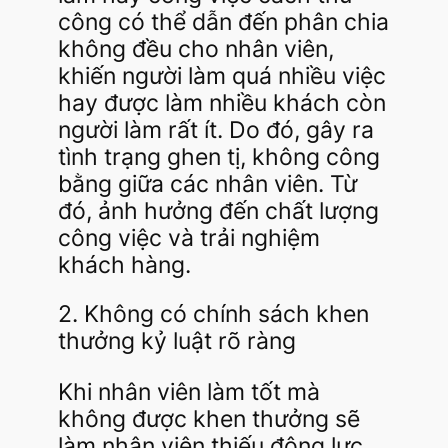
công có thể dẫn đến phân chia
không đều cho nhân viên,
khiến người làm quá nhiều việc
hay được làm nhiều khách còn
người làm rất ít. Do đó, gây ra
tình trạng ghen tị, không công
bằng giữa các nhân viên. Từ
đó, ảnh hưởng đến chất lượng
công việc và trải nghiệm
khách hàng.
2. Không có chính sách khen
thưởng kỷ luật rõ ràng
Khi nhân viên làm tốt mà
không được khen thưởng sẽ
làm nhân viên thiếu động lực