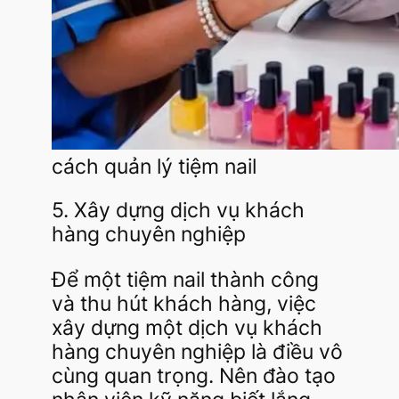
cách quản lý tiệm nail
5. Xây dựng dịch vụ khách
hàng chuyên nghiệp
Để một tiệm nail thành công
và thu hút khách hàng, việc
xây dựng một dịch vụ khách
hàng chuyên nghiệp là điều vô
cùng quan trọng. Nên đào tạo