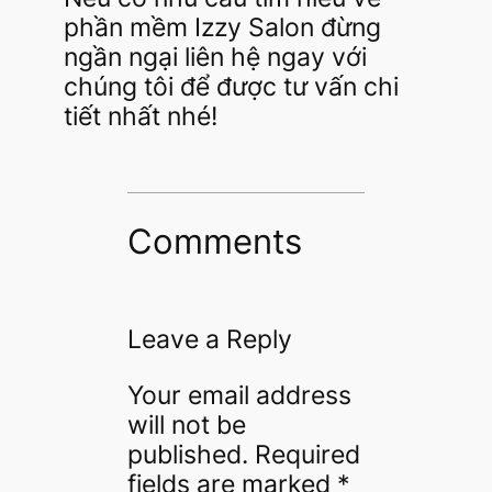
phần mềm Izzy Salon đừng
ngần ngại liên hệ ngay với
chúng tôi để được tư vấn chi
tiết nhất nhé!
Comments
Leave a Reply
Your email address
will not be
published.
Required
fields are marked
*