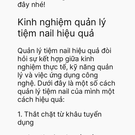
đây nhé!
Kinh nghiệm quản lý
tiệm nail hiệu quả
Quản lý tiệm nail hiệu quả đòi
hỏi sự kết hợp giữa kinh
nghiệm thực tế, kỹ năng quản
lý và việc ứng dụng công
nghệ. Dưới đây là một số cách
quản lý tiệm nail của mình một
cách hiệu quả:
1. Thắt chặt từ khâu tuyển
dụng