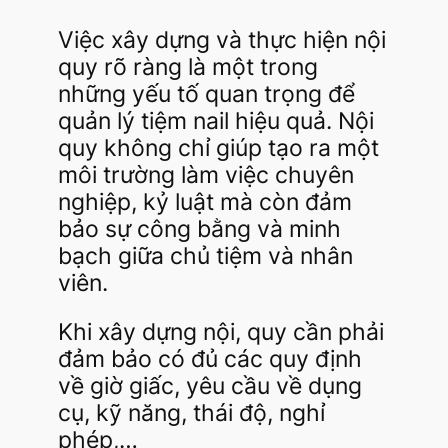
Việc xây dựng và thực hiện nội
quy rõ ràng là một trong
những yếu tố quan trọng để
quản lý tiệm nail hiệu quả. Nội
quy không chỉ giúp tạo ra một
môi trường làm việc chuyên
nghiệp, kỷ luật mà còn đảm
bảo sự công bằng và minh
bạch giữa chủ tiệm và nhân
viên.
Khi xây dựng nội, quy cần phải
đảm bảo có đủ các quy định
về giờ giấc, yêu cầu về dụng
cụ, kỹ năng, thái độ, nghỉ
phép,…