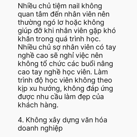
Nhiều chủ tiệm nail không
quan tâm đến nhân viên nên
thường ngó lơ hoặc không
giúp đỡ khi nhân viên gặp khó
khăn trong quá trình học.
Nhiều chủ sợ nhân viên có tay
nghề cao sẽ nghỉ việc nên
không tổ chức các buổi nâng
cao tay nghề học viên. Làm
trình độ học viên không theo
kịp xu hướng, không đáp ứng
được nhu cầu làm đẹp của
khách hàng.
4. Không xây dựng văn hóa
doanh nghiệp