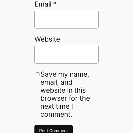
Email
*
Website
Save my name,
email, and
website in this
browser for the
next time I
comment.