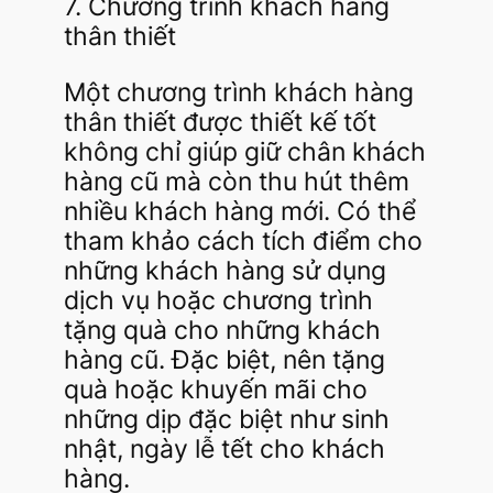
7. Chương trình khách hàng
thân thiết
Một chương trình khách hàng
thân thiết được thiết kế tốt
không chỉ giúp giữ chân khách
hàng cũ mà còn thu hút thêm
nhiều khách hàng mới. Có thể
tham khảo cách tích điểm cho
những khách hàng sử dụng
dịch vụ hoặc chương trình
tặng quà cho những khách
hàng cũ. Đặc biệt, nên tặng
quà hoặc khuyến mãi cho
những dịp đặc biệt như sinh
nhật, ngày lễ tết cho khách
hàng.