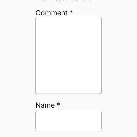
Comment
*
Name
*