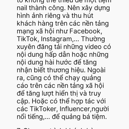
nail thành công. Nên xây dựng
hình ảnh riêng và thu hút
khách hàng trên các nền tảng
mạng xã hội như Facebook,
TikTok, Instagram,… Thường
xuyên đăng tải những video có
nội dung hấp dẫn hoặc những
nội dung hài hước để tăng
nhận biết thương hiệu. Ngoài
ra, cũng có thể chạy quảng
cáo trên các nền tảng xã hội
để tăng lượt hiển thị và truy
cập. Hoặc có thể hợp tác với
các TikToker, Influencer,người
nổi tiếng,… để quảng bá tiệm.