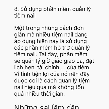
8. Sử dụng phần mềm quản lý
tiệm nail
Một trong những cách đơn
giản mà nhiều tiệm nail đang
áp dụng hiện nay là sử dụng
các phần mềm hỗ trợ quản lý
tiệm nail. Tại đây, phần mềm
sẽ quản lý giờ giấc giao ca, đặt
lịch hẹn, tài chính,… của tiệm.
Vì tính tiện lợi của nó nên đây
được coi là cách quản lý tiệm
nail hiệu quả mà không tốn
quá nhiều thời gian.
Những sai lầm cần