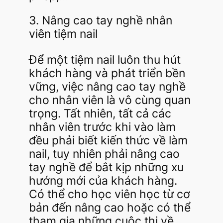
3. Nâng cao tay nghề nhân
viên tiệm nail
Để một tiệm nail luôn thu hút
khách hàng và phát triển bền
vững, việc nâng cao tay nghề
cho nhân viên là vô cùng quan
trọng. Tất nhiên, tất cả các
nhân viên trước khi vào làm
đều phải biết kiến thức về làm
nail, tuy nhiên phải nâng cao
tay nghề để bắt kịp những xu
hướng mới của khách hàng.
Có thể cho học viên học từ cơ
bản đến nâng cao hoặc có thể
tham gia những cuộc thi về