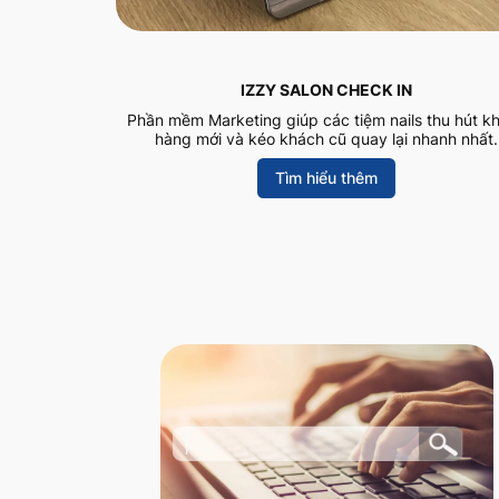
IZZY SALON CHECK IN
Phần mềm Marketing giúp các tiệm nails thu hút k
hàng mới và kéo khách cũ quay lại nhanh nhất.
Tìm hiểu thêm