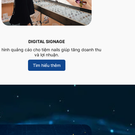
DIGITAL SIGNAGE
 hình quảng cáo cho tiệm nails giúp tăng doanh thu
và lợi nhuận.
Tìm hiểu thêm