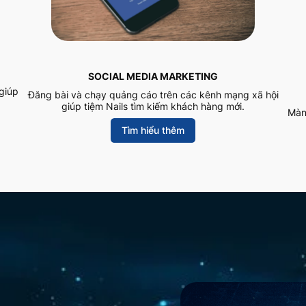
SOCIAL MEDIA MARKETING
giúp
Đăng bài và chạy quảng cáo trên các kênh mạng xã hội
giúp tiệm Nails tìm kiếm khách hàng mới.
Màn
Tìm hiểu thêm