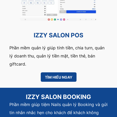
IZZY SALON POS
Phần mềm quản lý giúp tính tiền, chia turn, quản
lý doanh thu, quản lý tiền mặt, tiền thẻ, bán
giftcard.
TÌM HIỂU NGAY
IZZY SALON BOOKING
Phần mềm giúp tiệm Nails quản lý Booking và gửi
tin nhắn nhắc hẹn cho khách để khách không